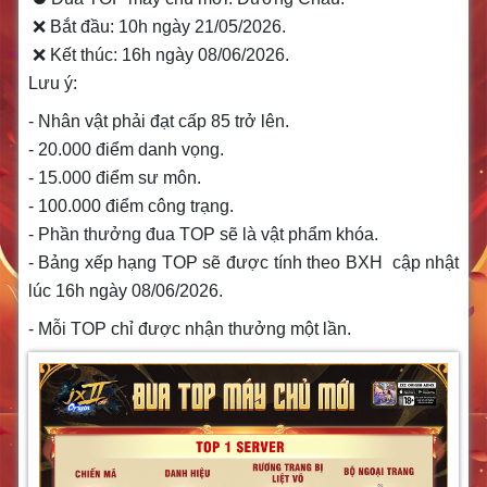
❌ Bắt đầu: 10h ngày 21/05/2026.
❌ Kết thúc: 16h ngày 08/06/2026.
Lưu ý:
- Nhân vật phải đạt cấp 85 trở lên.
- 20.000 điểm danh vọng.
- 15.000 điểm sư môn.
- 100.000 điểm công trạng.
- Phần thưởng đua TOP sẽ là vật phẩm khóa.
- Bảng xếp hạng TOP sẽ được tính theo BXH cập nhật
lúc 16h ngày 08/06/2026.
- Mỗi TOP chỉ được nhận thưởng một lần.